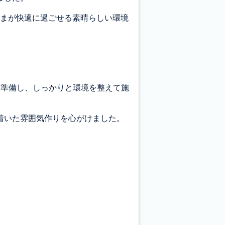
さまが快適に過ごせる素晴らしい環境
を準備し、しっかりと環境を整えて施
着いた雰囲気作りを心がけました。