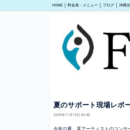
HOME
料金表・メニュー
ブログ
夏のサポート現場レポ
2025年11月15日 09:40
今年の夏、某アーティストのコンサ