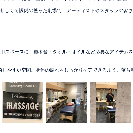
と。新しくて設備の整った劇場で、アーティストやスタッフの皆
た専用スペースに、施術台・タオル・オイルなど必要なアイテム
術しやすい空間。身体の疲れをしっかりケアできるよう、落ち