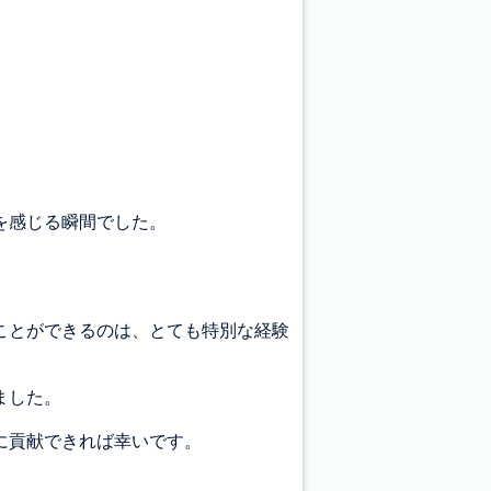
を感じる瞬間でした。
ことができるのは、とても特別な経験
ました。
に貢献できれば幸いです。