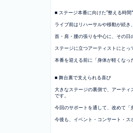
■ ステージ本番に向けた“整える時間
ライブ前はリハーサルや移動が続き
首・肩・腰の張りを中心に、その日
ステージに立つアーティストにとっ
本番を迎える前に「身体が軽くなっ
■ 舞台裏で支えられる喜び
大きなステージの裏側で、アーティ
です。
今回のサポートを通して、改めて「
今後も、イベント・コンサート・ス