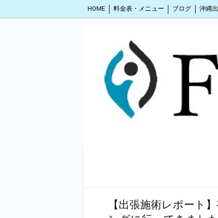
HOME
料金表・メニュー
ブログ
【出張施術レポート