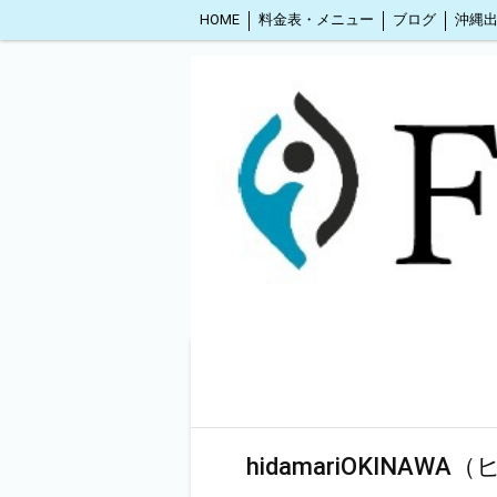
HOME
料金表・メニュー
ブログ
hidamariOKIN