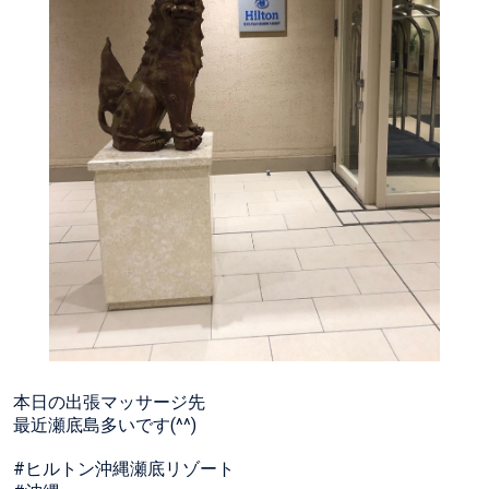
本日の出張マッサージ先
最近瀬底島多いです(^^)
#ヒルトン沖縄瀬底リゾート