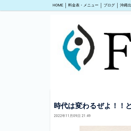
HOME
料金表・メニュー
ブログ
時代は変わるぜよ！！
2022年11月09日 21:49