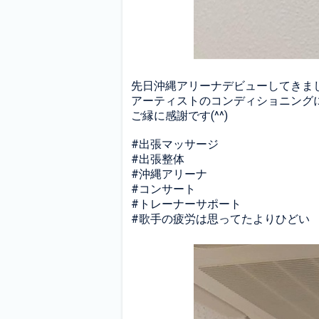
先日沖縄アリーナデビューしてきま
アーティストのコンディショニング
ご縁に感謝です(^^)
#出張マッサージ
#出張整体
#沖縄アリーナ
#コンサート
#トレーナーサポート
#歌手の疲労は思ってたよりひどい