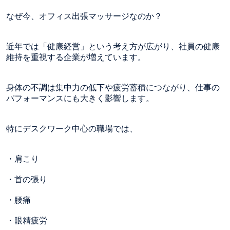
なぜ今、オフィス出張マッサージなのか？
近年では「健康経営」という考え方が広がり、社員の健康
維持を重視する企業が増えています。
身体の不調は集中力の低下や疲労蓄積につながり、仕事の
パフォーマンスにも大きく影響します。
特にデスクワーク中心の職場では、
・肩こり
・首の張り
・腰痛
・眼精疲労