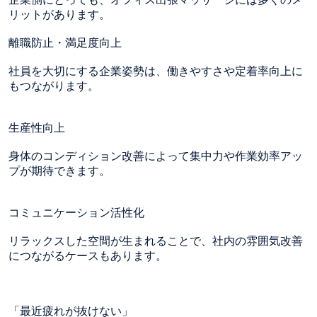
リットがあります。
離職防止・満足度向上
社員を大切にする企業姿勢は、働きやすさや定着率向上に
もつながります。
生産性向上
身体のコンディション改善によって集中力や作業効率アッ
プが期待できます。
コミュニケーション活性化
リラックスした空間が生まれることで、社内の雰囲気改善
につながるケースもあります。
「最近疲れが抜けない」