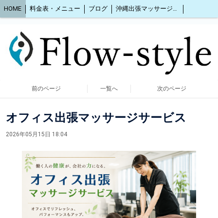
HOME
料金表・メニュー
ブログ
沖縄出張マッサージ2人同時OK
前のページ
一覧へ
次のページ
オフィス出張マッサージサービス
2026年05月15日 18:04