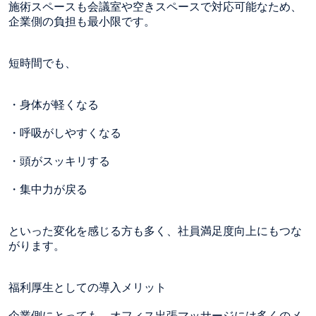
施術スペースも会議室や空きスペースで対応可能なため、
企業側の負担も最小限です。
短時間でも、
・身体が軽くなる
・呼吸がしやすくなる
・頭がスッキリする
・集中力が戻る
といった変化を感じる方も多く、社員満足度向上にもつな
がります。
福利厚生としての導入メリット
企業側にとっても、オフィス出張マッサージには多くのメ