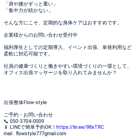
「肩や腰がずっと重い」
「集中力が続かない」
そんな方にこそ、定期的な身体ケアはおすすめです。
企業様からのお問い合わせ受付中
福利厚生としての定期導入、イベント出張、単発利用など
柔軟に対応可能です。
社員の健康づくりと働きやすい環境づくりの一環として、
オフィス出張マッサージを取り入れてみませんか？
出張整体Flow-style
ご予約・お問い合わせ
📞 050-3704-0009
📱 LINEで簡単予約OK！
https://lin.ee/98xTRC
mail : flowstyle777gmail.com