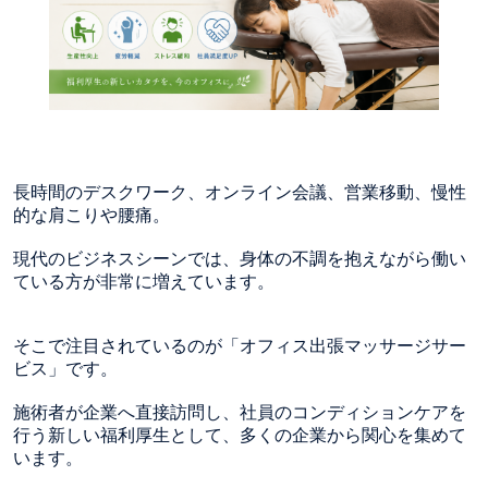
長時間のデスクワーク、オンライン会議、営業移動、慢性
的な肩こりや腰痛。
現代のビジネスシーンでは、身体の不調を抱えながら働い
ている方が非常に増えています。
そこで注目されているのが「オフィス出張マッサージサー
ビス」です。
施術者が企業へ直接訪問し、社員のコンディションケアを
行う新しい福利厚生として、多くの企業から関心を集めて
います。