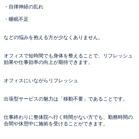
・自律神経の乱れ
・睡眠不足
などの悩みを抱える方が少なくありません。
オフィスで短時間でも身体を整えることで、リフレッシュ
効果や仕事効率の向上が期待できます。
オフィスにいながらリフレッシュ
出張型サービスの魅力は「移動不要」であることです。
仕事終わりに整体院へ行く時間がない方でも、勤務時間の
合間や休憩中に施術を受けることができます。