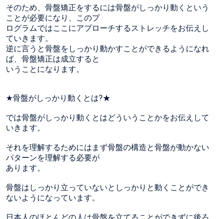
そのため、骨盤矯正をするには骨盤がしっかり動くという
ことが必要になり、このプ
ログラムではここにアプローチするストレッチをお伝えし
ていきます。
逆に言うと骨盤をしっかり動かすことができるようになれ
ば、骨盤矯正は成立すると
いうことになります。
★骨盤がしっかり動くとは?★
では骨盤がしっかり動くとはどういうことかをお伝えして
いきます。
それを理解するためにはまず骨盤の構造と骨盤が動かない
パターンを理解する必要が
あります。
骨盤はしっかり立っていないとしっかりと動くことができ
ないようになっています。
日本人のほとんどの人は骨盤を立てることができずに後ろ