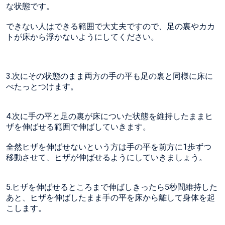
な状態です。
できない人はできる範囲で大丈夫ですので、足の裏やカカ
トが床から浮かないようにしてください。
3.次にその状態のまま両方の手の平も足の裏と同様に床に
べたっとつけます。
4.次に手の平と足の裏が床についた状態を維持したままヒ
ザを伸ばせる範囲で伸ばしていきます。
全然ヒザを伸ばせないという方は手の平を前方に1歩ずつ
移動させて、ヒザが伸ばせるようにしていきましょう。
5.ヒザを伸ばせるところまで伸ばしきったら5秒間維持した
あと、ヒザを伸ばしたまま手の平を床から離して身体を起
こします。