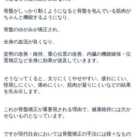
骨盤がしっかり動くようになると骨盤を包んでいる筋肉が
ちゃんと機能するようになり、
骨盤のゆがみが矯正され、
全身の血流が良くなり、
姿勢の改善・維持、重心位置の改善、内臓の機能確保・位
置矯正など全身に効果が波及していきます。
そうなってくると、太りにくくやせやすい、疲れにくい、
怪我しにくい、痛めにくい、筋肉が凝りにくいなどの結果
を生み出します。
これが骨盤矯正が重要視される理由で、健康維持には欠か
せないものとなっています。
ですが現代社会においては骨盤矯正の手法には様々なもの