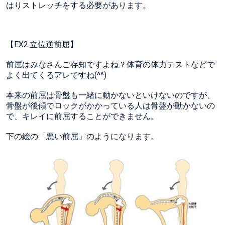
はりストレッチをする必要があります。
【EX2.立位逆前屈】
前屈はみなさんご存知ですよね？体育の体力テストなどで
よく出てくるアレですね(^^)
本来の前屈は骨盤も一緒に動かないといけないのですが、
骨盤が後傾でロックがかかっている人は骨盤が動かないの
で、キレイに前屈することができません。
下の絵の「悪い前屈」のようになります。