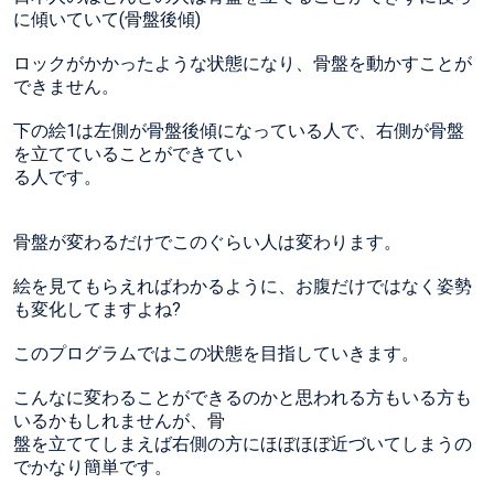
に傾いていて(骨盤後傾)
ロックがかかったような状態になり、骨盤を動かすことが
できません。
下の絵1は左側が骨盤後傾になっている人で、右側が骨盤
を立てていることができてい
る人です。
骨盤が変わるだけでこのぐらい人は変わります。
絵を見てもらえればわかるように、お腹だけではなく姿勢
も変化してますよね?
このプログラムではこの状態を目指していきます。
こんなに変わることができるのかと思われる方もいる方も
いるかもしれませんが、骨
盤を立ててしまえば右側の方にほぼほぼ近づいてしまうの
でかなり簡単です。