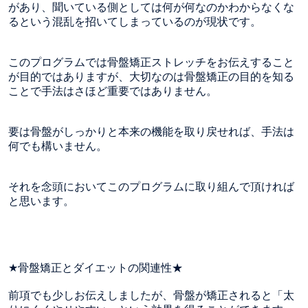
があり、聞いている側としては何が何なのかわからなくな
るという混乱を招いてしまっているのが現状です。
このプログラムでは骨盤矯正ストレッチをお伝えすること
が目的ではありますが、大切なのは骨盤矯正の目的を知る
ことで手法はさほど重要ではありません。
要は骨盤がしっかりと本来の機能を取り戻せれば、手法は
何でも構いません。
それを念頭においてこのプログラムに取り組んで頂ければ
と思います。
★骨盤矯正とダイエットの関連性★
前項でも少しお伝えしましたが、骨盤が矯正されると「太