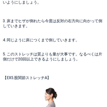
いようにしましょう。
3. 床までヒザが倒れたら今度は反対の右方向に向かって倒
していきます。
4. 同じように床につくまで倒していきます。
5. このストレッチは質よりも量が大事です。なるべくは片
側だけで20回以上できるようにしましょう。
【EX5.股関節ストレッチA】