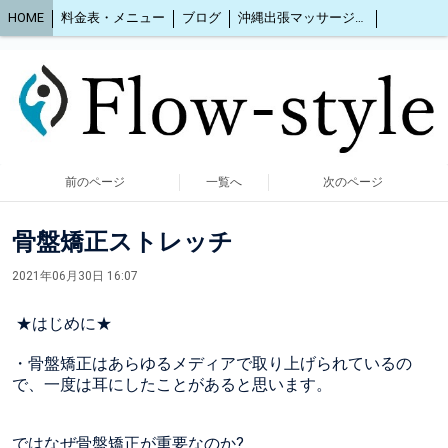
HOME
料金表・メニュー
ブログ
沖縄出張マッサージ2人同時OK
前のページ
一覧へ
次のページ
骨盤矯正ストレッチ
2021年06月30日 16:07
★はじめに★
・骨盤矯正はあらゆるメディアで取り上げられているの
で、一度は耳にしたことがあると思います。
ではなぜ骨盤矯正が重要なのか?