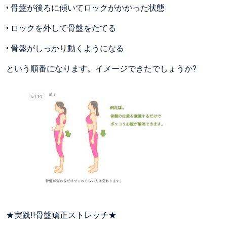
• 骨盤が後ろに傾いてロックがかかった状態
• ロックを外して骨盤をたてる
• 骨盤がしっかり動くようになる
という順番になります。イメージできたでしょうか?
★実践!!骨盤矯正ストレッチ★