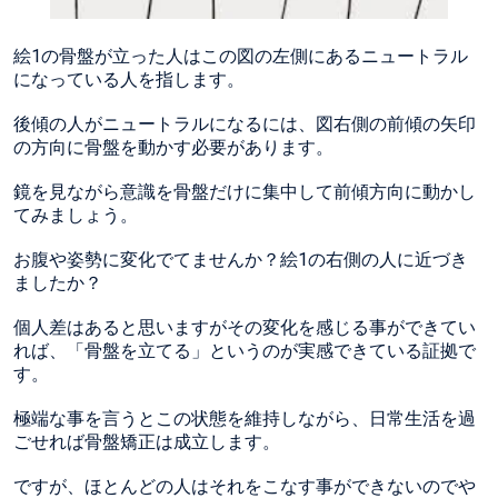
絵1の骨盤が立った人はこの図の左側にあるニュートラル
になっている人を指します。
後傾の人がニュートラルになるには、図右側の前傾の矢印
の方向に骨盤を動かす必要があります。
鏡を見ながら意識を骨盤だけに集中して前傾方向に動かし
てみましょう。
お腹や姿勢に変化でてませんか？絵1の右側の人に近づき
ましたか？
個人差はあると思いますがその変化を感じる事ができてい
れば、「骨盤を立てる」というのが実感できている証拠で
す。
極端な事を言うとこの状態を維持しながら、日常生活を過
ごせれば骨盤矯正は成立します。
ですが、ほとんどの人はそれをこなす事ができないのでや