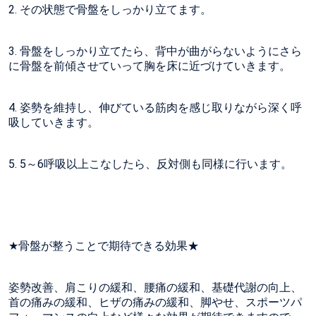
2. その状態で骨盤をしっかり立てます。
3. 骨盤をしっかり立てたら、背中が曲がらないようにさら
に骨盤を前傾させていって胸を床に近づけていきます。
4. 姿勢を維持し、伸びている筋肉を感じ取りながら深く呼
吸していきます。
5. 5～6呼吸以上こなしたら、反対側も同様に行います。
★骨盤が整うことで期待できる効果★
姿勢改善、肩こりの緩和、腰痛の緩和、基礎代謝の向上、
首の痛みの緩和、ヒザの痛みの緩和、脚やせ、スポーツパ