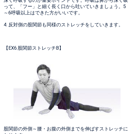
深く呼吸するのが重要ポイントです。呼吸は鼻から深く吸
って、「フー」と細く長く口から吐いていきましょう。5
～6呼吸以上はできた方がいいです。
4. 反対側の股関節も同様のストレッチをしていきます。
【EX6.股関節ストレッチB】
股関節の外側～腰・お腹の外側までを伸ばすストレッチに