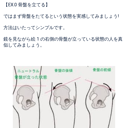
【EX.0 骨盤を立てる】
ではまず骨盤をたてるという状態を実感してみましょう!
方法はいたってシンプルです。
鏡を見ながら絵 1 の右側の骨盤が立っている状態の人を真
似してみましょう。